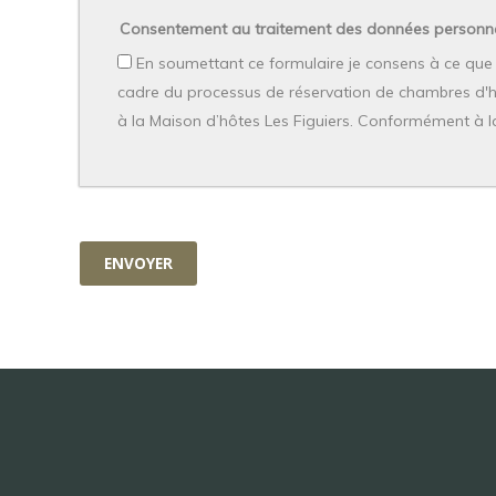
Consentement au traitement des données personne
En soumettant ce formulaire je consens à ce que l
cadre du processus de réservation de chambres d'hôt
à la Maison d’hôtes Les Figuiers. Conformément à la