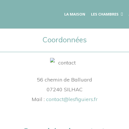
LA MAISON
LES CHAMBRES
Coordonnées
56 chemin de Balluard
07240 SILHAC
Mail :
contact@lesfiguiers.fr