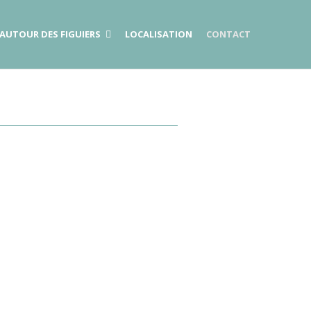
AUTOUR DES FIGUIERS
LOCALISATION
CONTACT