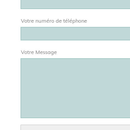
Votre numéro de téléphone
Votre Message