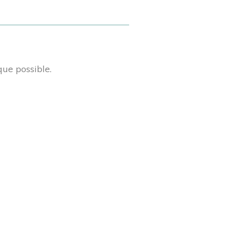
que possible.