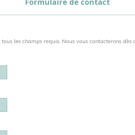
Formulaire de contact
 tous les champs requis. Nous vous contacterons dès 